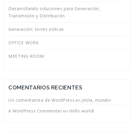
Desarrollando soluciones para Generación,
Transmisión y Distribución
Generación: torres eólicas
OFFICE WORK
MEETING ROOM
COMENTARIOS RECIENTES
Un comentarista de WordPress
¡Hola, mundo!
en
A WordPress Commenter
Hello world!
en