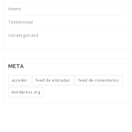
teams
Testimonial
Uncategorized
META
acceder
feed de entradas
feed de comentarios
wordpress.org