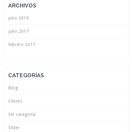
ARCHIVOS
julio 2019
julio 2017
febrero 2017
CATEGORÍAS
Blog
Clients
Sin categoría
Slider