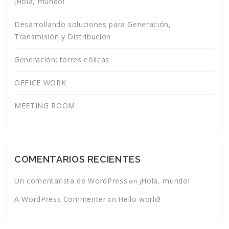
¡Hola, mundo!
Desarrollando soluciones para Generación,
Transmisión y Distribución
Generación: torres eólicas
OFFICE WORK
MEETING ROOM
COMENTARIOS RECIENTES
Un comentarista de WordPress
¡Hola, mundo!
en
A WordPress Commenter
Hello world!
en