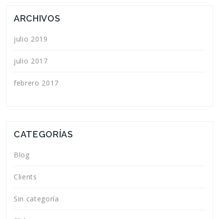
ARCHIVOS
julio 2019
julio 2017
febrero 2017
CATEGORÍAS
Blog
Clients
Sin categoría