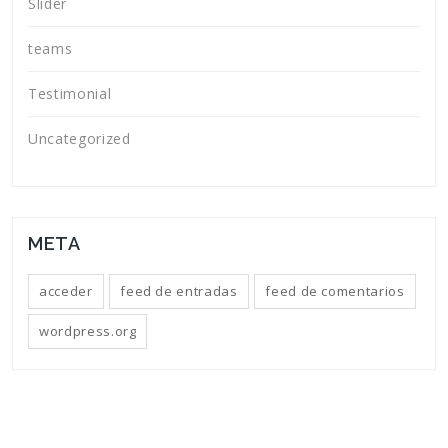
Slider
teams
Testimonial
Uncategorized
META
acceder
feed de entradas
feed de comentarios
wordpress.org