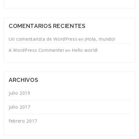
COMENTARIOS RECIENTES
Un comentarista de WordPress
¡Hola, mundo!
en
A WordPress Commenter
Hello world!
en
ARCHIVOS
julio 2019
julio 2017
febrero 2017