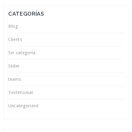
CATEGORÍAS
Blog
Clients
Sin categoría
Slider
teams
Testimonial
Uncategorized