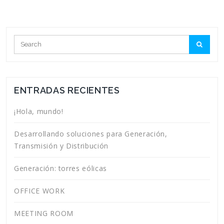
ENTRADAS RECIENTES
¡Hola, mundo!
Desarrollando soluciones para Generación,
Transmisión y Distribución
Generación: torres eólicas
OFFICE WORK
MEETING ROOM