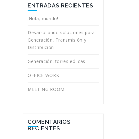
ENTRADAS RECIENTES
¡Hola, mundo!
Desarrollando soluciones para
Generación, Transmisión y
Distribución
Generación: torres eólicas
OFFICE WORK
MEETING ROOM
COMENTARIOS
RECIENTES