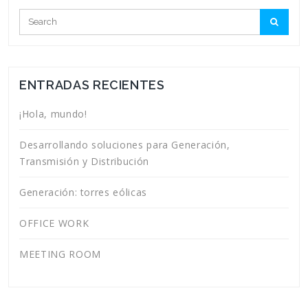
ENTRADAS RECIENTES
¡Hola, mundo!
Desarrollando soluciones para Generación,
Transmisión y Distribución
Generación: torres eólicas
OFFICE WORK
MEETING ROOM