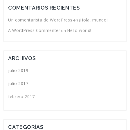
COMENTARIOS RECIENTES
Un comentarista de WordPress
¡Hola, mundo!
en
A WordPress Commenter
Hello world!
en
ARCHIVOS
julio 2019
julio 2017
febrero 2017
CATEGORÍAS