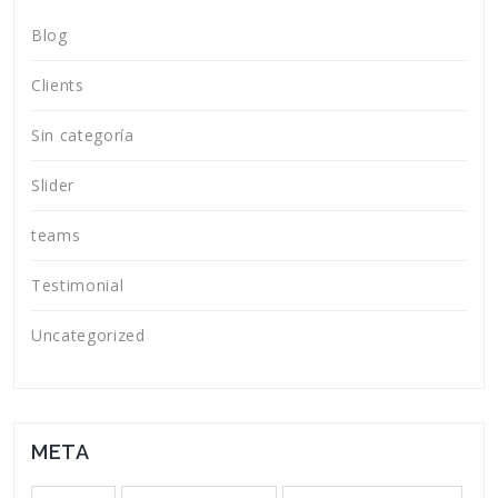
Blog
Clients
Sin categoría
Slider
teams
Testimonial
Uncategorized
META