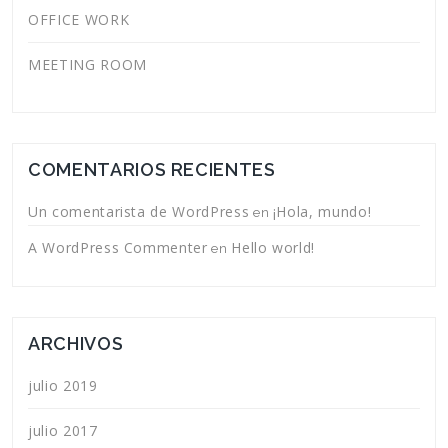
OFFICE WORK
MEETING ROOM
COMENTARIOS RECIENTES
Un comentarista de WordPress
¡Hola, mundo!
en
A WordPress Commenter
Hello world!
en
ARCHIVOS
julio 2019
julio 2017