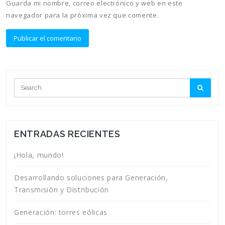
Guarda mi nombre, correo electrónico y web en este
navegador para la próxima vez que comente.
ENTRADAS RECIENTES
¡Hola, mundo!
Desarrollando soluciones para Generación,
Transmisión y Distribución
Generación: torres eólicas