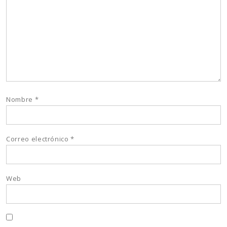
Nombre
*
Correo electrónico
*
Web