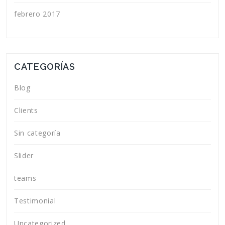
febrero 2017
CATEGORÍAS
Blog
Clients
Sin categoría
Slider
teams
Testimonial
Uncategorized